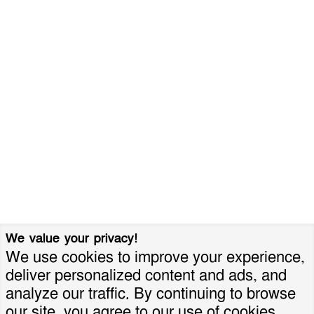
We value your privacy!
We use cookies to improve your experience,
deliver personalized content and ads, and
analyze our traffic. By continuing to browse
our site, you agree to our use of cookies.