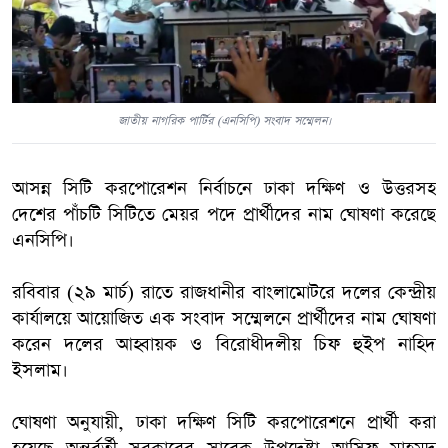
জাতীয় নাগরিক পার্টির (এনসিপি) সংবাদ সম্মেলন।
আসন্ন সিটি করপোরেশন নির্বাচনে ঢাকা দক্ষিণ ও উত্তরসহ
দেশের পাঁচটি সিটিতে মেয়র পদে প্রার্থীদের নাম ঘোষণা করেছে
এনসিপি।
রবিবার (২৯ মার্চ) রাতে রাজধানীর বাংলামোটরে দলের কেন্দ্রীয়
কার্যালয়ে আয়োজিত এক সংবাদ সম্মেলনে প্রার্থীদের নাম ঘোষণা
করেন দলের আহ্বায়ক ও বিরোধীদলীয় চিফ হুইপ নাহিদ
ইসলাম।
ঘোষণা অনুযায়ী, ঢাকা দক্ষিণ সিটি করপোরেশনে প্রার্থী করা