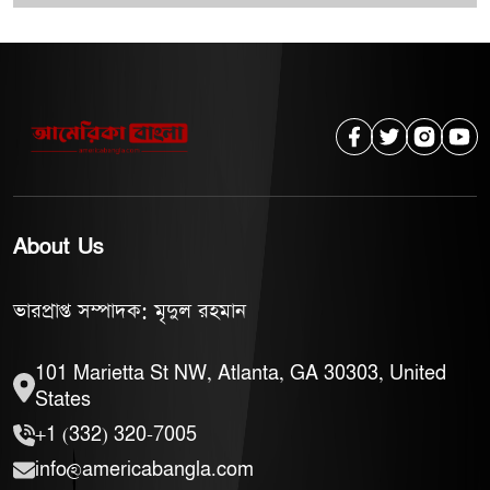
About Us
ভারপ্রাপ্ত সম্পাদক: মৃদুল রহমান
101 Marietta St NW, Atlanta, GA 30303, United
States
+1 (332) 320-7005
info@americabangla.com