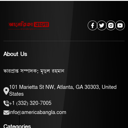
About Us
ভারপ্রাপ্ত সম্পাদক: মৃদুল রহমান
101 Marietta St NW, Atlanta, GA 30303, United
States
+1 (332) 320-7005
info@americabangla.com
Categories