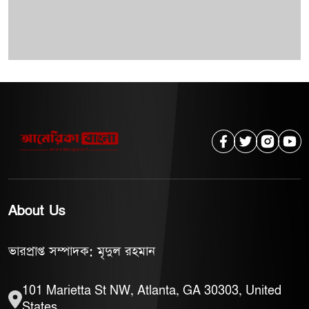
About Us
ভারপ্রাপ্ত সম্পাদক: মৃদুল রহমান
101 Marietta St NW, Atlanta, GA 30303, United
States