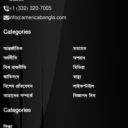
+1 (332) 320-7005
info@americabangla.com
Categories
আন্তর্জাতিক
মতামত
অর্থনীতি
অপরাধ
বিশ্ব রাজনীতি
মিডিয়া
জাতিসংঘ
স্বাস্থ্য
বিশেষ প্রতিবেদন
লাইফস্টাইল
আমাদের সম্পর্কে
বিজ্ঞাপন দিন
Categories
শিক্ষা