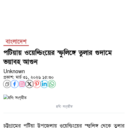
বাংলাদেশ
পটিয়ায় ওয়েল্ডিংয়ের স্ফুলিঙ্গে তুলার গুদামে
ভয়াবহ আগুন
Unknown
প্রকাশ: মার্চ ৩১, ২০২৬ ১৫:৩০
ছবি: সংগৃহীত
চট্টগ্রামের পটিয়া উপজেলায় ওয়েল্ডিংয়ের স্ফুলিঙ্গ থেকে তুলার