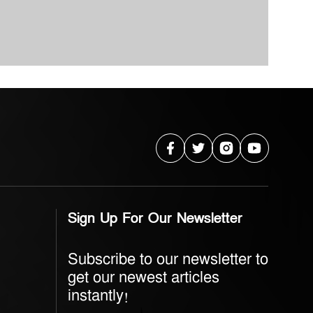
Sign Up For Our Newsletter
Subscribe to our newsletter to
get our newest articles
instantly!