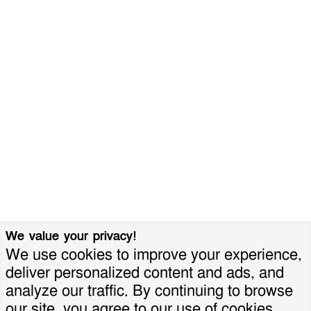
We value your privacy!
We use cookies to improve your experience,
deliver personalized content and ads, and
analyze our traffic. By continuing to browse
our site, you agree to our use of cookies.