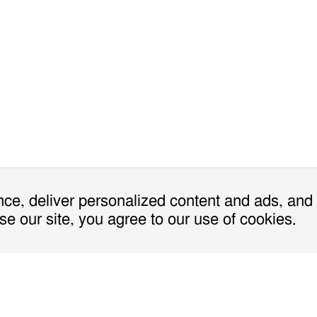
ce, deliver personalized content and ads, and
se our site, you agree to our use of cookies.