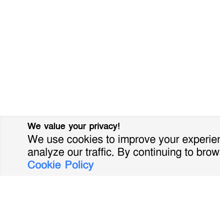
We value your privacy!
We use cookies to improve your experien
analyze our traffic. By continuing to brow
Cookie Policy