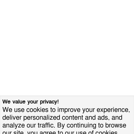
We value your privacy!
We use cookies to improve your experience,
deliver personalized content and ads, and
analyze our traffic. By continuing to browse
our site, you agree to our use of cookies.