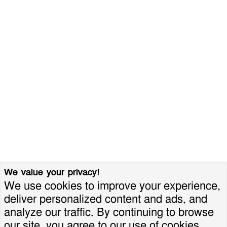
We value your privacy!
We use cookies to improve your experience,
deliver personalized content and ads, and
analyze our traffic. By continuing to browse
our site, you agree to our use of cookies.