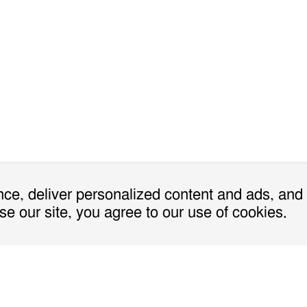
ce, deliver personalized content and ads, and
se our site, you agree to our use of cookies.