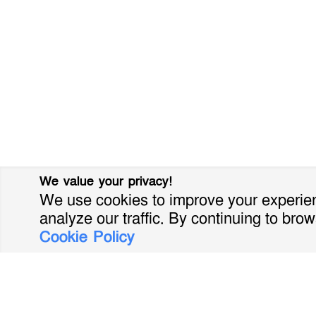
We value your privacy!
We use cookies to improve your experien
analyze our traffic. By continuing to brow
Cookie Policy