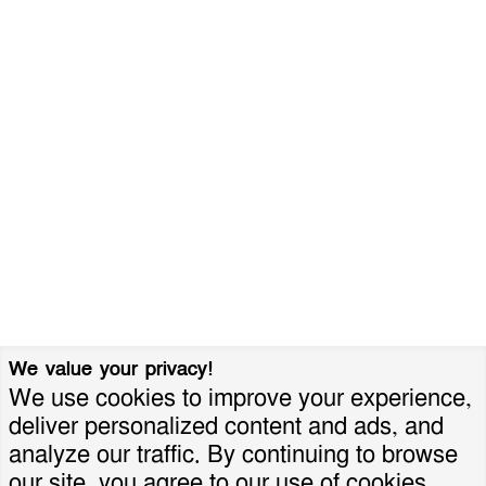
We value your privacy!
We use cookies to improve your experience,
deliver personalized content and ads, and
analyze our traffic. By continuing to browse
our site, you agree to our use of cookies.