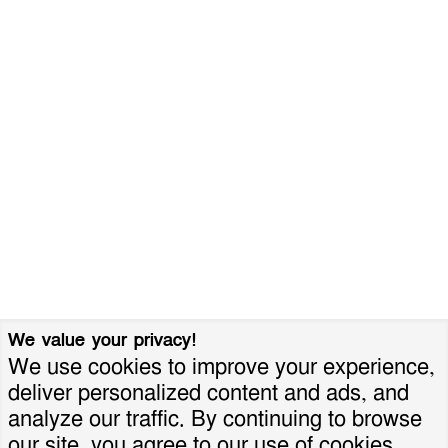
We value your privacy!
We use cookies to improve your experience,
deliver personalized content and ads, and
analyze our traffic. By continuing to browse
our site, you agree to our use of cookies.