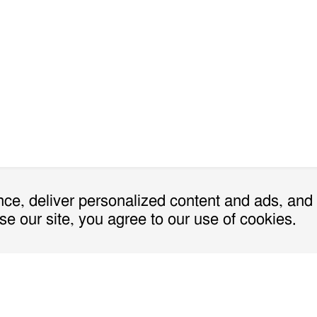
ce, deliver personalized content and ads, and
se our site, you agree to our use of cookies.