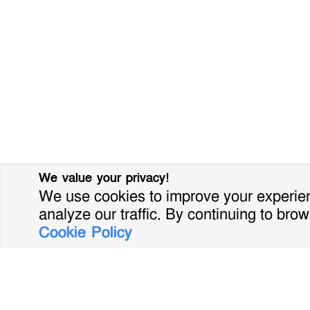
We value your privacy!
We use cookies to improve your experien
analyze our traffic. By continuing to brow
Cookie Policy