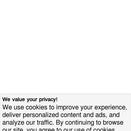
We value your privacy!
We use cookies to improve your experience,
deliver personalized content and ads, and
analyze our traffic. By continuing to browse
our site, you agree to our use of cookies.