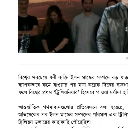
ছব
বিশ্বের সবচেয়ে ধনী ব্যক্তি ইলন মাস্কের সম্পদে বড় ধাক্ক
ব্যাপকভাবে কমে যাওয়ার পর মাত্র কয়েক দিনের ব্যবধ
ফলে বিশ্বের প্রথম ‘ট্রিলিয়নিয়ার’ হিসেবে পাওয়া মর্যাদা
আন্তর্জাতিক গণমাধ্যমগুলোর প্রতিবেদনে বলা হয়েছে
অভিষেকের পর ইলন মাস্কের সম্পদের পরিমাণ এক ট্রিলিয়ন 
ট্রিলিয়ন ডলারের কাছাকাছি পৌঁছেছিল।