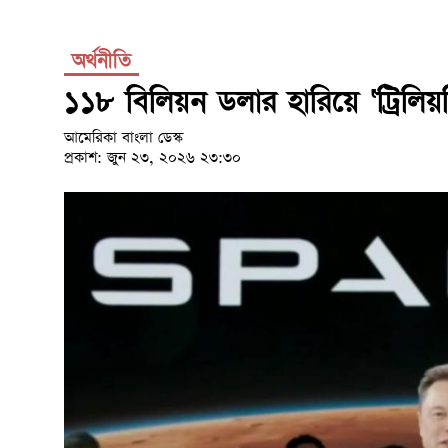
অর্থনীতি
১১৮ বিলিয়ন ডলার হারিয়ে ‘ট্রিলিয়ন
আমেরিকা বাংলা ডেস্ক
প্রকাশ: জুন ২৩, ২০২৬ ২৩:৩০