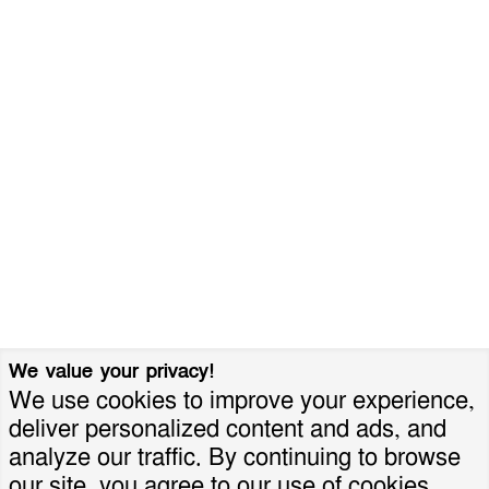
We value your privacy!
We use cookies to improve your experience,
deliver personalized content and ads, and
analyze our traffic. By continuing to browse
our site, you agree to our use of cookies.