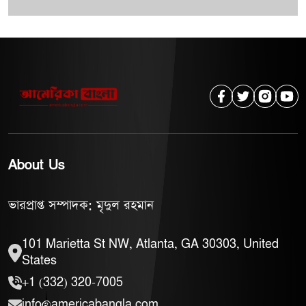
About Us
ভারপ্রাপ্ত সম্পাদক: মৃদুল রহমান
101 Marietta St NW, Atlanta, GA 30303, United
States
+1 (332) 320-7005
info@americabangla.com