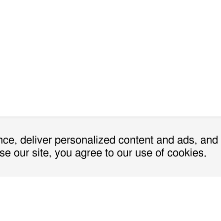
ce, deliver personalized content and ads, and
se our site, you agree to our use of cookies.