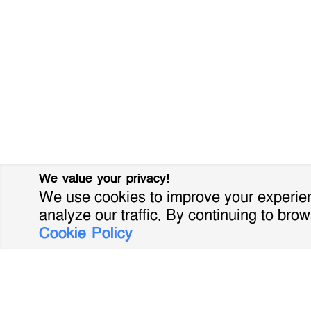
We value your privacy!
We use cookies to improve your experien
analyze our traffic. By continuing to brow
Cookie Policy