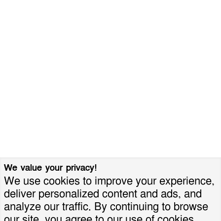
We value your privacy!
We use cookies to improve your experience,
deliver personalized content and ads, and
analyze our traffic. By continuing to browse
our site, you agree to our use of cookies.