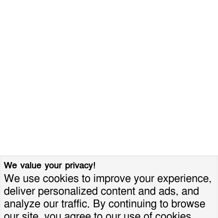
We value your privacy!
We use cookies to improve your experience,
deliver personalized content and ads, and
analyze our traffic. By continuing to browse
our site, you agree to our use of cookies.