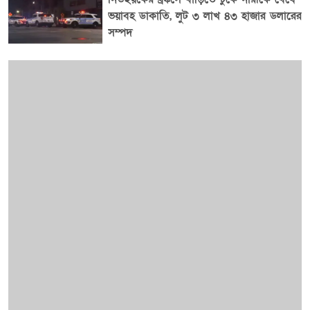
ভয়াবহ ডাকাতি, লুট ৩ লাখ ৪৩ হাজার ডলারের
সম্পদ