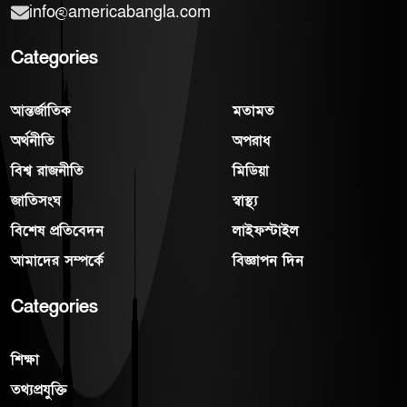
info@americabangla.com
Categories
আন্তর্জাতিক
মতামত
অর্থনীতি
অপরাধ
বিশ্ব রাজনীতি
মিডিয়া
জাতিসংঘ
স্বাস্থ্য
বিশেষ প্রতিবেদন
লাইফস্টাইল
আমাদের সম্পর্কে
বিজ্ঞাপন দিন
Categories
শিক্ষা
তথ্যপ্রযুক্তি