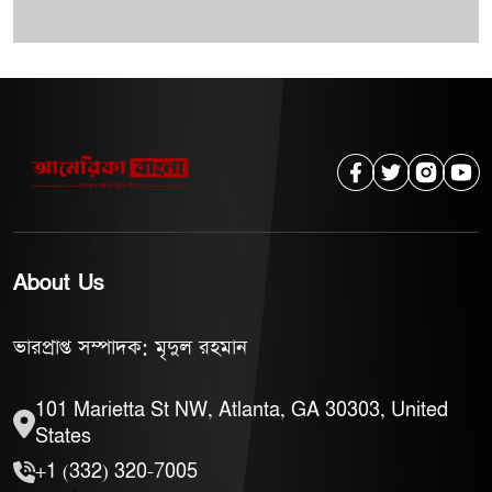
About Us
ভারপ্রাপ্ত সম্পাদক: মৃদুল রহমান
101 Marietta St NW, Atlanta, GA 30303, United
States
+1 (332) 320-7005