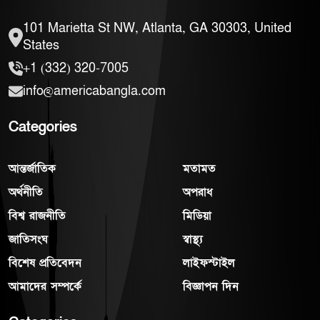
101 Marietta St NW, Atlanta, GA 30303, United
States
+1 (332) 320-7005
info@americabangla.com
Categories
আন্তর্জাতিক
মতামত
অর্থনীতি
অপরাধ
বিশ্ব রাজনীতি
মিডিয়া
জাতিসংঘ
স্বাস্থ্য
বিশেষ প্রতিবেদন
লাইফস্টাইল
আমাদের সম্পর্কে
বিজ্ঞাপন দিন