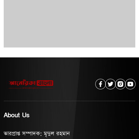
About Us
ভারপ্রাপ্ত সম্পাদক: মৃদুল রহমান