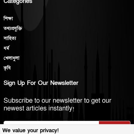
Categories
শিক্ষা
তথ্যপ্রযুক্তি
সাহিত্য
ধর্ম
খেলাধুলা
কৃষি
Sign Up For Our Newsletter
Subscribe to our newsletter to get our
newest articles instantly!
Subscribe
We value your privacy!