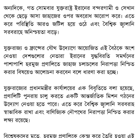
অন্যদিকে, গত সোমবার যুক্তরাষ্ট্র ইরানের বন্দরগামী ও সেখান
থেকে ছেড়ে আসা জাহাজের ওপর অবরোধ আরোপ করে। এতে
করে পরিস্থিতি আরও জটিল হয়ে ওঠে এবং বৈশ্বিক জ্বালানি
সরবরাহে অনিশ্চয়তা বাড়ে।
যুক্তরাজ্য ও ফ্রান্সের যৌথ উদ্যোগে আয়োজিত এই বৈঠকে অংশ
নেওয়া দেশগুলোর নেতারা ইরানের যুদ্ধবিরতি সমর্থনের
পাশাপাশি হরমুজ প্রণালিতে জাহাজ চলাচলের নিরাপত্তা নিশ্চিত
করার বিষয়েও আলোচনা করবেন বলে ধারণা করা হচ্ছে।
যুক্তরাজ্যের প্রধানমন্ত্রীর কার্যালয়ের এক বিবৃতিতে বলা হয়েছে,
প্রণালিটি পুনরায় চালু করতে একটি আন্তর্জাতিক মিশন গঠনের
উদ্যোগ নেওয়া হতে পারে। এতে করে বৈশ্বিক জ্বালানি সরবরাহ
স্বাভাবিক রাখা এবং বাণিজ্যিক নৌপথের নিরাপত্তা নিশ্চিত করার
লক্ষ্য রয়েছে।
বিশ্লেষকদের মতে, হরমুজ প্রণালিকে কেন্দ্র করে তৈরি হওয়া এই