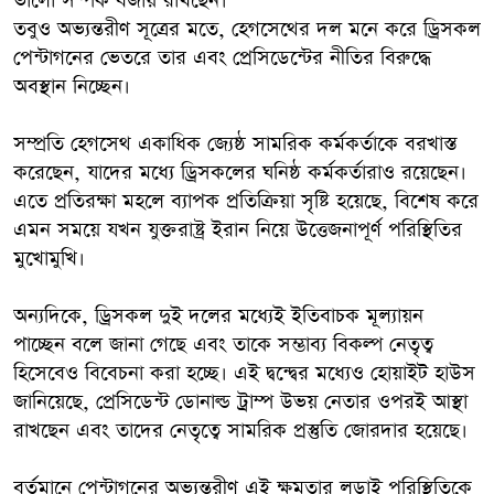
ভালো সম্পর্ক বজায় রাখছেন।
তবুও অভ্যন্তরীণ সূত্রের মতে, হেগসেথের দল মনে করে ড্রিসকল
পেন্টাগনের ভেতরে তার এবং প্রেসিডেন্টের নীতির বিরুদ্ধে
অবস্থান নিচ্ছেন।
সম্প্রতি হেগসেথ একাধিক জ্যেষ্ঠ সামরিক কর্মকর্তাকে বরখাস্ত
করেছেন, যাদের মধ্যে ড্রিসকলের ঘনিষ্ঠ কর্মকর্তারাও রয়েছেন।
এতে প্রতিরক্ষা মহলে ব্যাপক প্রতিক্রিয়া সৃষ্টি হয়েছে, বিশেষ করে
এমন সময়ে যখন যুক্তরাষ্ট্র ইরান নিয়ে উত্তেজনাপূর্ণ পরিস্থিতির
মুখোমুখি।
অন্যদিকে, ড্রিসকল দুই দলের মধ্যেই ইতিবাচক মূল্যায়ন
পাচ্ছেন বলে জানা গেছে এবং তাকে সম্ভাব্য বিকল্প নেতৃত্ব
হিসেবেও বিবেচনা করা হচ্ছে। এই দ্বন্দ্বের মধ্যেও হোয়াইট হাউস
জানিয়েছে, প্রেসিডেন্ট ডোনাল্ড ট্রাম্প উভয় নেতার ওপরই আস্থা
রাখছেন এবং তাদের নেতৃত্বে সামরিক প্রস্তুতি জোরদার হয়েছে।
বর্তমানে পেন্টাগনের অভ্যন্তরীণ এই ক্ষমতার লড়াই পরিস্থিতিকে