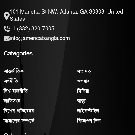
101 Marietta St NW, Atlanta, GA 30303, United
States
+1 (332) 320-7005
info@americabangla.com
Categories
আন্তর্জাতিক
মতামত
অর্থনীতি
অপরাধ
বিশ্ব রাজনীতি
মিডিয়া
জাতিসংঘ
স্বাস্থ্য
বিশেষ প্রতিবেদন
লাইফস্টাইল
আমাদের সম্পর্কে
বিজ্ঞাপন দিন