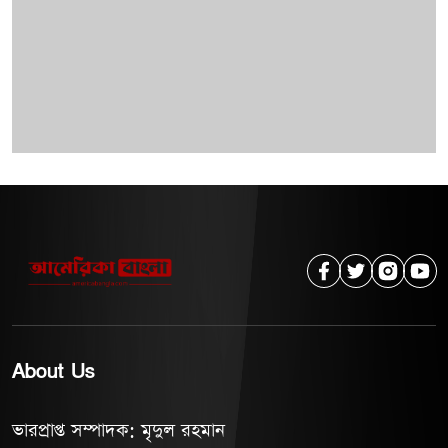
About Us
ভারপ্রাপ্ত সম্পাদক: মৃদুল রহমান