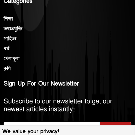
Categories
শিক্ষা
তথ্যপ্রযুক্তি
সাহিত্য
ধর্ম
খেলাধুলা
কৃষি
Sign Up For Our Newsletter
Subscribe to our newsletter to get our
newest articles instantly!
Subscribe
We value your privacy!