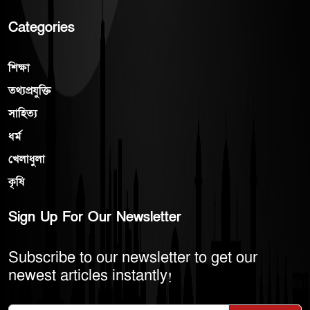
Categories
শিক্ষা
তথ্যপ্রযুক্তি
সাহিত্য
ধর্ম
খেলাধুলা
কৃষি
Sign Up For Our Newsletter
Subscribe to our newsletter to get our
newest articles instantly!