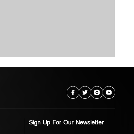
Sign Up For Our Newsletter