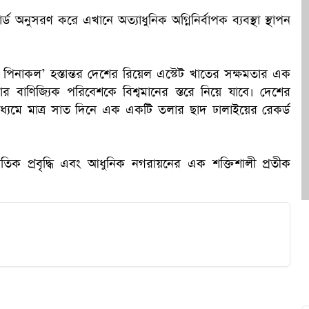
র্ড অনুসরণ করে এখানে অত্যাধুনিক অগ্নিনির্বাপক ব্যবস্থা স্থাপন
ক
্তা পিনাকল’ হস্তান্তর দেশের রিয়েল এস্টেট খাতের সক্ষমতার এক
ার বাণিজ্যিক পরিবেশকে বিশ্বমানের স্তরে নিয়ে যাবে। দেশের
ের মাধ্যমে মাত্র সাত দিনে এক একটি তলার ছাদ ঢালাইয়ের রেকর্ড
তিক প্রবৃদ্ধি এবং আধুনিক নগরায়নের এক শক্তিশালী প্রতীক