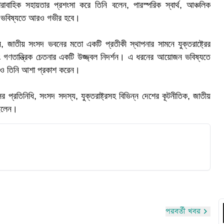
ধারাবাহিক সহায়তার প্রশংসা করে তিনি বলেন, পারস্পরিক স্বার্থ, আঞ্চলিক
র্ক ভবিষ্যতে আরও গভীর হবে।
 জাতীয় সংসদ ভবনের মতো একটি প্রতীকী স্থাপনার সামনে যুক্তরাষ্ট্রের
এবং গণতান্ত্রিক চেতনার একটি উজ্জ্বল নিদর্শন। এ ধরনের আয়োজন ভবিষ্যতে
ক
লেও তিনি আশা প্রকাশ করেন।
র প্রতিনিধি, সংসদ সদস্য, যুক্তরাষ্ট্রসহ বিভিন্ন দেশের কূটনীতিক, জাতীয়
ছিলেন।
পরবর্তী খবর