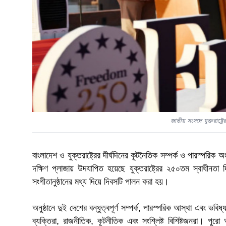
জাতীয় সংসদে যুক্তরাষ্ট্
বাংলাদেশ ও যুক্তরাষ্ট্রের দীর্ঘদিনের কূটনৈতিক সম্পর্ক ও পারস্পর
দক্ষিণ প্লাজায় উদযাপিত হয়েছে যুক্তরাষ্ট্রের ২৫০তম স্বাধীনতা
সংগীতানুষ্ঠানের মধ্য দিয়ে দিবসটি পালন করা হয়।
অনুষ্ঠানে দুই দেশের বন্ধুত্বপূর্ণ সম্পর্ক, পারস্পরিক আস্থা এবং ভব
ব্যক্তিরা, রাজনীতিক, কূটনীতিক এবং সংশ্লিষ্ট বিশিষ্টজনরা। প