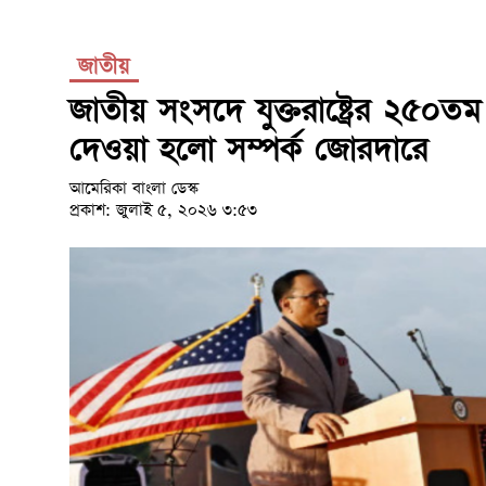
জাতীয়
জাতীয় সংসদে যুক্তরাষ্ট্রের ২৫০
দেওয়া হলো সম্পর্ক জোরদারে
আমেরিকা বাংলা ডেস্ক
প্রকাশ: জুলাই ৫, ২০২৬ ৩:৫৩