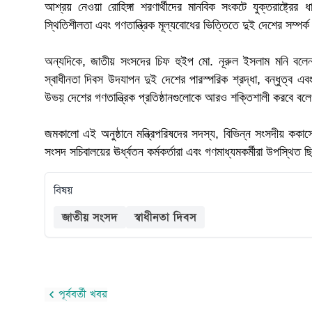
আশ্রয় নেওয়া রোহিঙ্গা শরণার্থীদের মানবিক সংকটে যুক্তরাষ্ট্রের 
স্থিতিশীলতা এবং গণতান্ত্রিক মূল্যবোধের ভিত্তিতে দুই দেশের সম্প
অন্যদিকে, জাতীয় সংসদের চিফ হুইপ মো. নূরুল ইসলাম মনি বলেন,
স্বাধীনতা দিবস উদযাপন দুই দেশের পারস্পরিক শ্রদ্ধা, বন্ধুত্ব 
উভয় দেশের গণতান্ত্রিক প্রতিষ্ঠানগুলোকে আরও শক্তিশালী করবে ব
জমকালো এই অনুষ্ঠানে মন্ত্রিপরিষদের সদস্য, বিভিন্ন সংসদীয় ককাসে
সংসদ সচিবালয়ের ঊর্ধ্বতন কর্মকর্তারা এবং গণমাধ্যমকর্মীরা উপস্থিত 
বিষয়
জাতীয় সংসদ
স্বাধীনতা দিবস
পূর্ববর্তী খবর