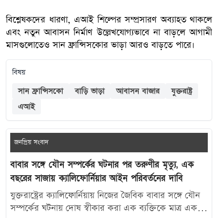
বিশ্লেষকদের ধারণা, এআই শিল্পের সম্প্রসারণ অব্যাহত থাকলে
এবং নতুন আবাসন নির্মাণ উল্লেখযোগ্যভাবে না বাড়লে আগামী
মাসগুলোতেও সান ফ্রান্সিসকোর ভাড়া আরও বাড়তে পারে।
বিষয়
সান ফ্রান্সিসকো
বাড়ি ভাড়া
আবাসন বাজার
যুক্তরাষ্ট্র
এআই
জনপ্রিয় সংবাদ
বাবার সঙ্গে যৌন সম্পর্কের ঘটনার পর তরুণীর মৃত্যু, এক
বছরের সাজায় ক্যালিফোর্নিয়ার আইন পরিবর্তনের দাবি
যুক্তরাষ্ট্রের ক্যালিফোর্নিয়ায় নিজের জৈবিক বাবার সঙ্গে যৌন
সম্পর্কের ঘটনায় দোষ স্বীকার করা এক ব্যক্তিকে মাত্র এক