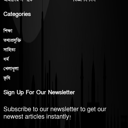
Categories
শিক্ষা
তথ্যপ্রযুক্তি
সাহিত্য
ধর্ম
খেলাধুলা
কৃষি
Sign Up For Our Newsletter
Subscribe to our newsletter to get our
newest articles instantly!