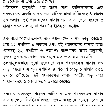
প্রতিবেদনে এ তথ্য উঠে এসেছে।
প্রতিবেদন অনুযায়ী, গত মাসে সান ফ্রান্সিসকোতে এক
শয়নকক্ষের একটি বাসার গড় মাসিক ভাড়া দাঁড়িয়েছে ৪ হাজার
৬০ ডলার। দুই শয়নকক্ষের বাসার গড় ভাড়া বেড়ে হয়েছে ৫
হাজার ৭০০ ডলার, যা শহরটির ইতিহাসে সর্বোচ্চ।
এক বছর আগের তুলনায় এক শয়নকক্ষের বাসার ভাড়া বেড়েছে
প্রায় ২১ দশমিক ৯ শতাংশ এবং দুই শয়নকক্ষের বাসার ভাড়া
বেড়েছে ২২ দশমিক ৬ শতাংশ। জাম্পারের ভাষ্য অনুযায়ী,
যুক্তরাষ্ট্রের অন্য কোনো বড় শহরে এত দ্রুত ভাড়া বাড়েনি।
তুলনামূলকভাবে পুরো যুক্তরাষ্ট্রে এক শয়নকক্ষের বাসার গড়
ভাড়া বছরে মাত্র শূন্য দশমিক ৪ শতাংশ বেড়ে ১ হাজার ৫২৬
ডলারে পৌঁছেছে। দুই শয়নকক্ষের বাসার জাতীয় গড় ভাড়া
সামান্য কমে ১ হাজার ৯০৫ ডলারে নেমেছে।
সবচেয়ে ব্যয়বহুল শহরের তালিকায় এক শয়নকক্ষের বাসার
ভাড়ার ক্ষেত্রে নিউইয়র্ক এখনো প্রথম অবস্থানে রয়েছে। সেখানে