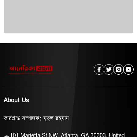
About Us
ভারপ্রাপ্ত সম্পাদক: মৃদুল রহমান
101 Marietta St NW, Atlanta, GA 30303, United