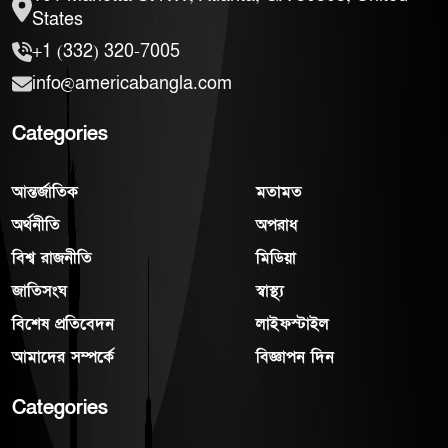
States
+1 (332) 320-7005
info@americabangla.com
Categories
আন্তর্জাতিক
মতামত
অর্থনীতি
অপরাধ
বিশ্ব রাজনীতি
মিডিয়া
জাতিসংঘ
স্বাস্থ্য
বিশেষ প্রতিবেদন
লাইফস্টাইল
আমাদের সম্পর্কে
বিজ্ঞাপন দিন
Categories