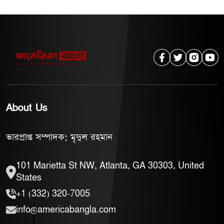
About Us
ভারপ্রাপ্ত সম্পাদক: মৃদুল রহমান
101 Marietta St NW, Atlanta, GA 30303, United
States
+1 (332) 320-7005
info@americabangla.com