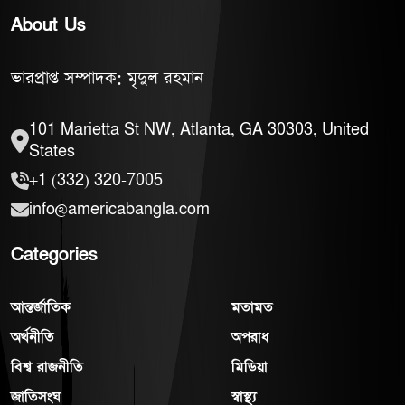
About Us
ভারপ্রাপ্ত সম্পাদক: মৃদুল রহমান
101 Marietta St NW, Atlanta, GA 30303, United
States
+1 (332) 320-7005
info@americabangla.com
Categories
আন্তর্জাতিক
মতামত
অর্থনীতি
অপরাধ
বিশ্ব রাজনীতি
মিডিয়া
জাতিসংঘ
স্বাস্থ্য