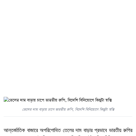
তেলের দাম বাড়ায় চাপে ভারতীয় রুপি, বিদেশি বিনিয়োগে কিছুটা স্বস্তি
আন্তর্জাতিক বাজারে অপরিশোধিত তেলের দাম বাড়ার প্রভাবে ভারতীয় রুপির