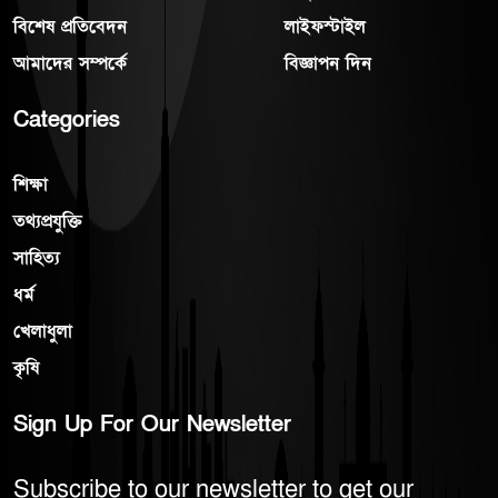
বিশেষ প্রতিবেদন
লাইফস্টাইল
আমাদের সম্পর্কে
বিজ্ঞাপন দিন
Categories
শিক্ষা
তথ্যপ্রযুক্তি
সাহিত্য
ধর্ম
খেলাধুলা
কৃষি
Sign Up For Our Newsletter
Subscribe to our newsletter to get our