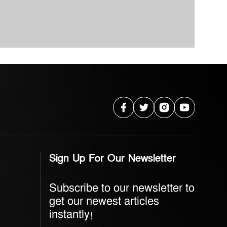
Sign Up For Our Newsletter
Subscribe to our newsletter to
get our newest articles
instantly!