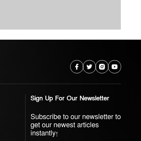
Sign Up For Our Newsletter
Subscribe to our newsletter to
get our newest articles
instantly!