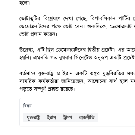
হলো।
ভোটাভুটির বিশ্লেষণে দেখা গেছে, রিপাবলিকান পার্টির 
ডেমোক্র্যাটদের পক্ষে ভোট দেন। অন্যদিকে, ডেমোক্র্যাট দ
ভোট প্রদান করেন।
উল্লেখ্য, এটি ছিল ডেমোক্র্যাটদের দ্বিতীয় প্রচেষ্টা।
হয়নি। এমনকি গত বুধবার সিনেটেও অনুরূপ একটি প্রচেষ্টা 
বর্তমানে যুক্তরাষ্ট্র ও ইরান একটি ভঙ্গুর যুদ্ধবিরতির 
সামরিক কর্মকর্তারা জানিয়েছেন, আলোচনা ব্যর্থ হলে মধ্
পড়তে সম্পূর্ণ প্রস্তুত রয়েছে।
বিষয়
যুক্তরাষ্ট্র
ইরান
ট্রাম্প
রাজনীতি