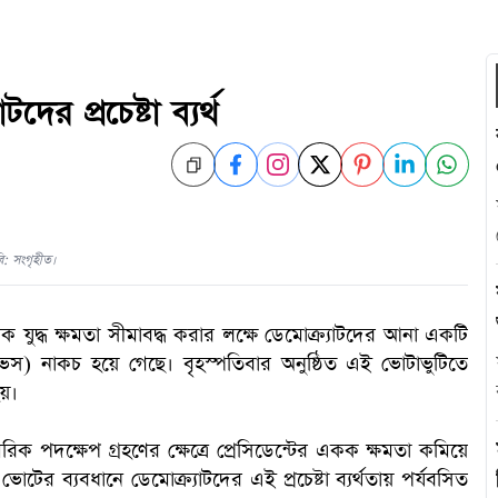
টদের প্রচেষ্টা ব্যর্থ
ি: সংগৃহীত।
বিষয়ক যুদ্ধ ক্ষমতা সীমাবদ্ধ করার লক্ষে ডেমোক্র্যাটদের আনা একটি
টেটিভস) নাকচ হয়ে গেছে। বৃহস্পতিবার অনুষ্ঠিত এই ভোটাভুটিতে
হয়।
মরিক পদক্ষেপ গ্রহণের ক্ষেত্রে প্রেসিডেন্টের একক ক্ষমতা কমিয়ে
োটের ব্যবধানে ডেমোক্র্যাটদের এই প্রচেষ্টা ব্যর্থতায় পর্যবসিত