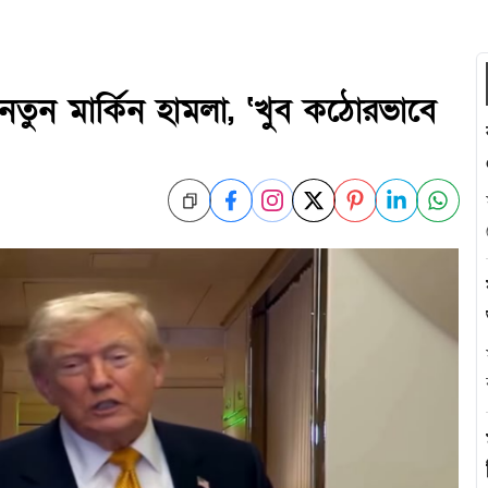
নতুন মার্কিন হামলা, ‘খুব কঠোরভাবে