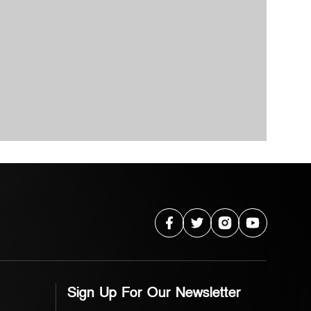
Sign Up For Our Newsletter