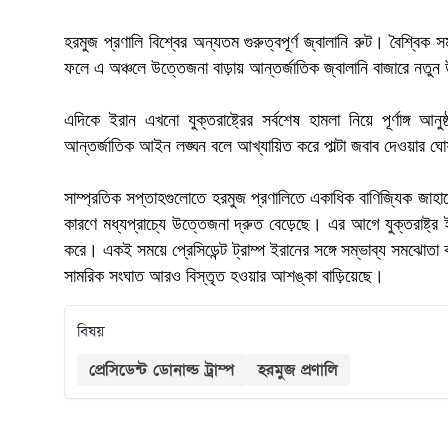
হরমুজ প্রণালি বিশ্বের অন্যতম গুরুত্বপূর্ণ জ্বালানি রুট। বৈশ্ব
ফলে এ অঞ্চলে উত্তেজনা বাড়ায় আন্তর্জাতিক জ্বালানি বাজারে নতুন উদ
এদিকে ইরান এখনো যুক্তরাষ্ট্রের সর্বশেষ হামলা নিয়ে পূর্ণাঙ্গ 
আন্তর্জাতিক আইন লঙ্ঘন বলে আখ্যায়িত করে পাল্টা জবাব দেওয়ার ঘো
সাম্প্রতিক সপ্তাহগুলোতে হরমুজ প্রণালিতে একাধিক বাণিজ্যিক জাহাজে 
কারণে মধ্যপ্রাচ্যে উত্তেজনা দ্রুত বেড়েছে। এর আগে যুক্তরাষ্ট্র
করে। একই সময়ে প্রেসিডেন্ট ট্রাম্প ইরানের সঙ্গে সম্ভাব্য সমঝোত
সামরিক সংঘাত আরও বিস্তৃত হওয়ার আশঙ্কা বাড়িয়েছে।
বিষয়
প্রেসিডেন্ট ডোনাল্ড ট্রাম্প
হরমুজ প্রণালি