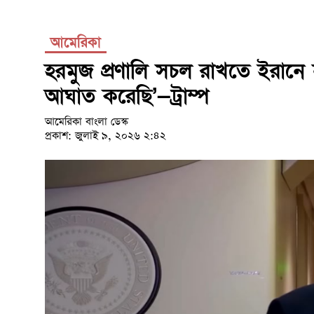
আমেরিকা
হরমুজ প্রণালি সচল রাখতে ইরানে 
আঘাত করেছি’—ট্রাম্প
আমেরিকা বাংলা ডেস্ক
প্রকাশ: জুলাই ৯, ২০২৬ ২:৪২