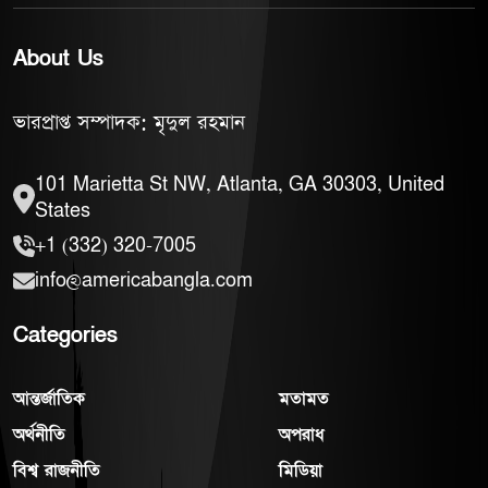
About Us
ভারপ্রাপ্ত সম্পাদক: মৃদুল রহমান
101 Marietta St NW, Atlanta, GA 30303, United
States
+1 (332) 320-7005
info@americabangla.com
Categories
আন্তর্জাতিক
মতামত
অর্থনীতি
অপরাধ
বিশ্ব রাজনীতি
মিডিয়া