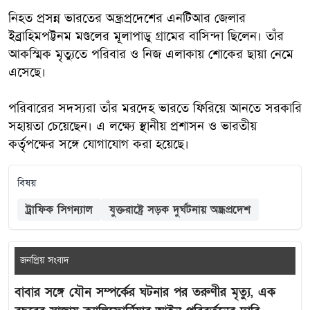
নিহত প্রসন্ন ভারতের অন্ধ্রপ্রদেশের এনটিআর জেলার
ইব্রাহিমপট্টনম মণ্ডলের মূলাপাডু গ্রামের বাসিন্দা ছিলেন। তাঁর
আকস্মিক মৃত্যুতে পরিবার ও নিজ এলাকায় শোকের ছায়া নেমে
এসেছে।
পরিবারের সদস্যরা তাঁর মরদেহ ভারতে ফিরিয়ে আনতে সরকারি
সহায়তা চেয়েছেন। এ লক্ষ্যে স্থানীয় প্রশাসন ও ভারতীয়
কর্তৃপক্ষের সঙ্গে যোগাযোগ করা হয়েছে।
বিষয়
ট্রাফিক সিগন্যাল
যুক্তরাষ্ট্রে সড়ক দুর্ঘটনায় অন্ধ্রপ্রদেশ
জনপ্রিয় সংবাদ
বাবার সঙ্গে যৌন সম্পর্কের ঘটনার পর তরুণীর মৃত্যু, এক