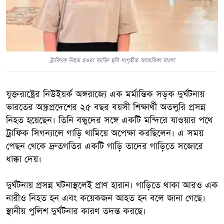
ট্রাফিকে নিহত হওয়া ব্যাক্তি ছবি সংগৃহীত আমেরিকা বাংলা
যুক্তরাষ্ট্রের নিউইয়র্ক অঙ্গরাজ্যে এক মর্মান্তিক সড়ক দুর্ঘটনায়
ভারতের অন্ধ্রপ্রদেশের ২৫ বছর বয়সী শিক্ষার্থী অতলুরি প্রসন্ন
নিহত হয়েছেন। তিনি বন্ধুদের সঙ্গে একটি মন্দিরে যাওয়ার পথে
ট্রাফিক সিগন্যালে গাড়ি থামিয়ে অপেক্ষা করছিলেন। এ সময়
পেছন থেকে দ্রুতগতির একটি গাড়ি তাদের গাড়িতে সজোরে
ধাক্কা দেয়।
দুর্ঘটনায় প্রসন্ন ঘটনাস্থলেই প্রাণ হারান। গাড়িতে থাকা আরও এক
নারীও নিহত হন এবং কয়েকজন আহত হন বলে জানা গেছে।
স্থানীয় পুলিশ দুর্ঘটনার কারণ তদন্ত করছে।