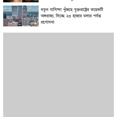
ধরা হয়েছে, বিশেষ করে চীনা শিক্ষার্থীদের ক্ষেত্রে। উন্নত প্রযুক্তির
সাথে যুক্ত স্টেম বিষয়গুলোতে অধ্যয়নরত কিছু চীনা শিক্ষার্থী
নতুন বাসিন্দা খুঁজছে যুক্তরাষ্ট্রের কয়েকটি
অঙ্গরাজ্য, দিচ্ছে ২৩ হাজার ডলার পর্যন্ত
তাদের সরকারের চাপে তথ্য পাচার করতে পারে বলে উদ্বেগ
প্রণোদনা
প্রকাশ করা হয়েছে, যদিও সবাই গুপ্তচরবৃত্তির উদ্দেশ্যে যায় না।
১৯৮৪-৮৫ সালে বিদেশি শিক্ষার্থীদের মধ্যে চীনাদের হার মাত্র ৩
শতাংশ থাকলেও ২০০৮-০৯ সালের মধ্যে তা ১৫ শতাংশে
উন্নীত হয়। প্রতিবেদনে দাবি করা হয়েছে যে, সংবেদনশীল
ক্ষেত্রগুলোতে চীনা শিক্ষার্থীদের সংখ্যা হ্রাস পেলে যুক্তরাষ্ট্রের
প্রযুক্তি চুরি ও গুপ্তচরবৃত্তির ঝুঁকি অনেকটাই কমে আসবে।