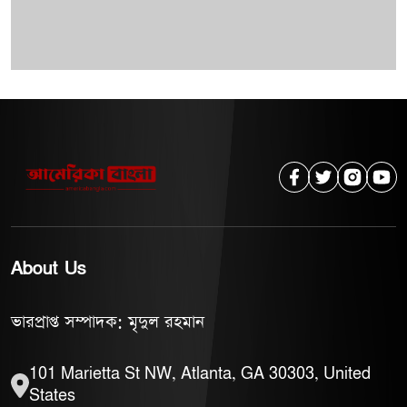
About Us
ভারপ্রাপ্ত সম্পাদক: মৃদুল রহমান
101 Marietta St NW, Atlanta, GA 30303, United
States