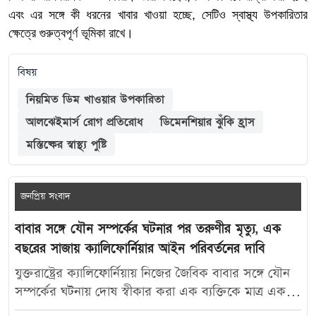
এবং এর সঙ্গে কী ধরনের খাবার খাওয়া হচ্ছে, সেটিও স্বাস্থ্য উপকারিতার
ক্ষেত্রে গুরুত্বপূর্ণ ভূমিকা রাখে।
বিষয়
নিয়মিত ডিম খাওয়ার উপকারিতা
আলঝেইমার্স রোগ প্রতিরোধ
ডিমেনশিয়ার ঝুঁকি হ্রাস
মস্তিষ্কের স্বাস্থ্য পুষ্টি
জনপ্রিয় সংবাদ
বাবার সঙ্গে যৌন সম্পর্কের ঘটনার পর তরুণীর মৃত্যু, এক
বছরের সাজায় ক্যালিফোর্নিয়ার আইন পরিবর্তনের দাবি
যুক্তরাষ্ট্রের ক্যালিফোর্নিয়ায় নিজের জৈবিক বাবার সঙ্গে যৌন
সম্পর্কের ঘটনায় দোষ স্বীকার করা এক ব্যক্তিকে মাত্র এক
বছরের কারাদণ্ড দেওয়ায় নতুন করে বিতর্ক তৈরি হয়েছে।