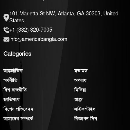
101 Marietta St NW, Atlanta, GA 30303, United
States
+1 (332) 320-7005
info@americabangla.com
Categories
আন্তর্জাতিক
মতামত
অর্থনীতি
অপরাধ
বিশ্ব রাজনীতি
মিডিয়া
জাতিসংঘ
স্বাস্থ্য
বিশেষ প্রতিবেদন
লাইফস্টাইল
আমাদের সম্পর্কে
বিজ্ঞাপন দিন