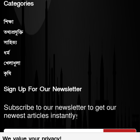
Categories
শিক্ষা
তথ্যপ্রযুক্তি
সাহিত্য
ধর্ম
খেলাধুলা
কৃষি
Sign Up For Our Newsletter
Subscribe to our newsletter to get our
newest articles instantly!
Subscribe
We value your privacy!