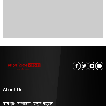
About Us
ভারপ্রাপ্ত সম্পাদক: মৃদুল রহমান