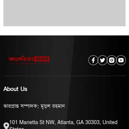
About Us
ভারপ্রাপ্ত সম্পাদক: মৃদুল রহমান
101 Marietta St NW, Atlanta, GA 30303, United