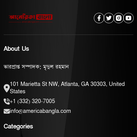
About Us
ভারপ্রাপ্ত সম্পাদক: মৃদুল রহমান
101 Marietta St NW, Atlanta, GA 30303, United
States
+1 (332) 320-7005
info@americabangla.com
Categories