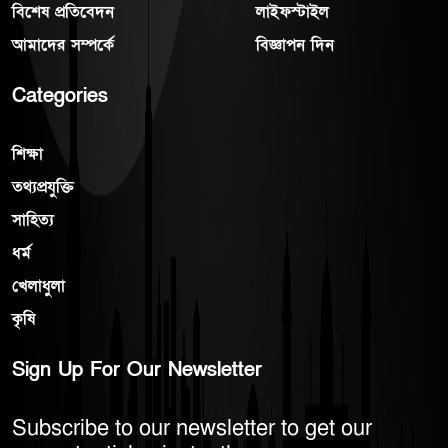
বিশেষ প্রতিবেদন
লাইফস্টাইল
আমাদের সম্পর্কে
বিজ্ঞাপন দিন
Categories
শিক্ষা
তথ্যপ্রযুক্তি
সাহিত্য
ধর্ম
খেলাধুলা
কৃষি
Sign Up For Our Newsletter
Subscribe to our newsletter to get our