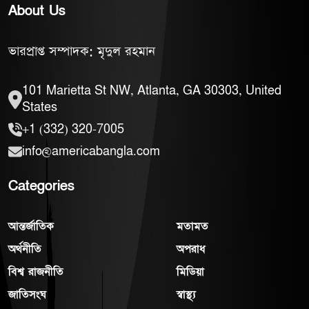
About Us
ভারপ্রাপ্ত সম্পাদক: মৃদুল রহমান
101 Marietta St NW, Atlanta, GA 30303, United
States
+1 (332) 320-7005
info@americabangla.com
Categories
আন্তর্জাতিক
মতামত
অর্থনীতি
অপরাধ
বিশ্ব রাজনীতি
মিডিয়া
জাতিসংঘ
স্বাস্থ্য