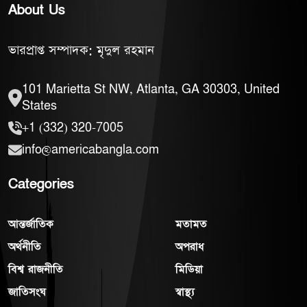
About Us
ভারপ্রাপ্ত সম্পাদক: মৃদুল রহমান
101 Marietta St NW, Atlanta, GA 30303, United
States
+1 (332) 320-7005
info@americabangla.com
Categories
আন্তর্জাতিক
মতামত
অর্থনীতি
অপরাধ
বিশ্ব রাজনীতি
মিডিয়া
জাতিসংঘ
স্বাস্থ্য