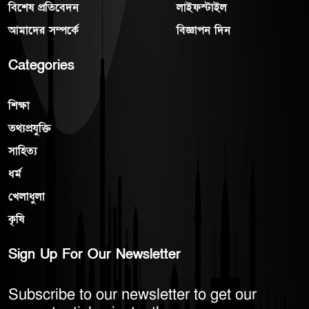
বিশেষ প্রতিবেদন
লাইফস্টাইল
আমাদের সম্পর্কে
বিজ্ঞাপন দিন
Categories
শিক্ষা
তথ্যপ্রযুক্তি
সাহিত্য
ধর্ম
খেলাধুলা
কৃষি
Sign Up For Our Newsletter
Subscribe to our newsletter to get our