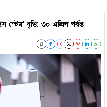
স্টেম’ বৃত্তি: ৩০ এপ্রিল পর্যন্ত