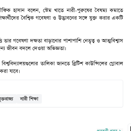
 তৌফিক হাসান বলেন, স্টেম খাতে নারী-পুরুষের বৈষম্য কমাতে
্ষার্থীদের বৈশ্বিক গবেষণা ও উদ্ভাবনের সঙ্গে যুক্ত করার একটি
ি তার গবেষণা দক্ষতা বাড়ানোর পাশাপাশি নেতৃত্ব ও আত্মবিশ্বাস
ক
ন্য জীবন বদলে দেওয়া অভিজ্ঞতা।
রী বিশ্ববিদ্যালয়গুলোর তালিকা জানতে ব্রিটিশ কাউন্সিলের গ্লোবাল
করা যাবে।
ুক্তরাজ্য
নারী শিক্ষা