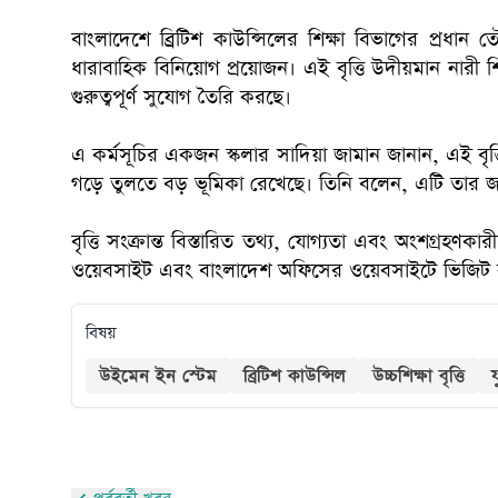
বাংলাদেশে ব্রিটিশ কাউন্সিলের শিক্ষা বিভাগের প্রধান
ধারাবাহিক বিনিয়োগ প্রয়োজন। এই বৃত্তি উদীয়মান নারী শিক
গুরুত্বপূর্ণ সুযোগ তৈরি করছে।
এ কর্মসূচির একজন স্কলার সাদিয়া জামান জানান, এই বৃত্ত
গড়ে তুলতে বড় ভূমিকা রেখেছে। তিনি বলেন, এটি তার জ
বৃত্তি সংক্রান্ত বিস্তারিত তথ্য, যোগ্যতা এবং অংশগ্রহণকা
ওয়েবসাইট এবং বাংলাদেশ অফিসের ওয়েবসাইটে ভিজিট 
বিষয়
উইমেন ইন স্টেম
ব্রিটিশ কাউন্সিল
উচ্চশিক্ষা বৃত্তি
য