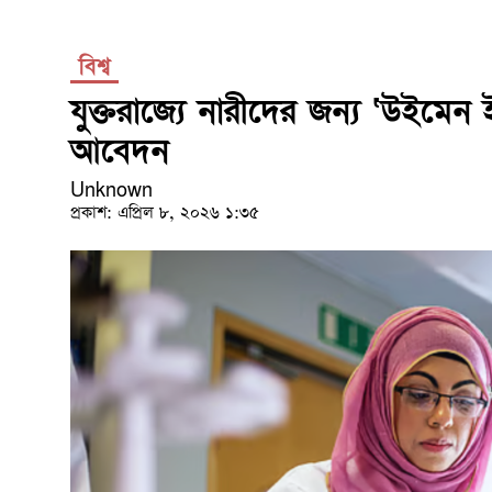
বিশ্ব
যুক্তরাজ্যে নারীদের জন্য ‘উইমেন ইন 
আবেদন
Unknown
প্রকাশ: এপ্রিল ৮, ২০২৬ ১:৩৫