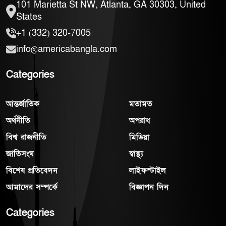
101 Marietta St NW, Atlanta, GA 30303, United
States
+1 (332) 320-7005
info@americabangla.com
Categories
আন্তর্জাতিক
মতামত
অর্থনীতি
অপরাধ
বিশ্ব রাজনীতি
মিডিয়া
জাতিসংঘ
স্বাস্থ্য
বিশেষ প্রতিবেদন
লাইফস্টাইল
আমাদের সম্পর্কে
বিজ্ঞাপন দিন
Categories