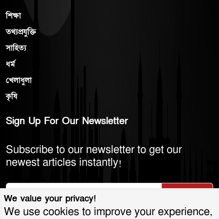
শিক্ষা
তথ্যপ্রযুক্তি
সাহিত্য
ধর্ম
খেলাধুলা
কৃষি
Sign Up For Our Newsletter
Subscribe to our newsletter to get our
newest articles instantly!
Subscribe
We value your privacy!
We use cookies to improve your experience,