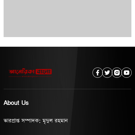
About Us
ভারপ্রাপ্ত সম্পাদক: মৃদুল রহমান