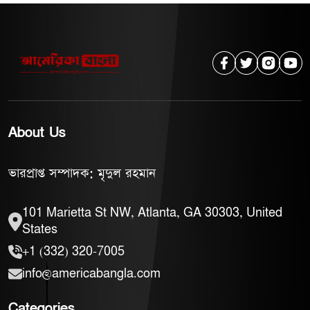
About Us
ভারপ্রাপ্ত সম্পাদক: মৃদুল রহমান
101 Marietta St NW, Atlanta, GA 30303, United
States
+1 (332) 320-7005
info@americabangla.com
Categories