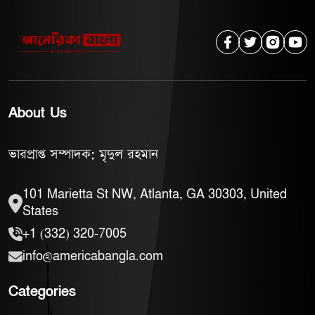
About Us
ভারপ্রাপ্ত সম্পাদক: মৃদুল রহমান
101 Marietta St NW, Atlanta, GA 30303, United
States
+1 (332) 320-7005
info@americabangla.com
Categories