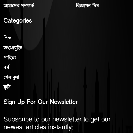
আমাদের সম্পর্কে
বিজ্ঞাপন দিন
Categories
শিক্ষা
তথ্যপ্রযুক্তি
সাহিত্য
ধর্ম
খেলাধুলা
কৃষি
Sign Up For Our Newsletter
Subscribe to our newsletter to get our
newest articles instantly!