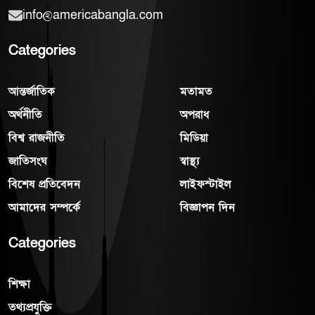
info@americabangla.com
Categories
আন্তর্জাতিক
মতামত
অর্থনীতি
অপরাধ
বিশ্ব রাজনীতি
মিডিয়া
জাতিসংঘ
স্বাস্থ্য
বিশেষ প্রতিবেদন
লাইফস্টাইল
আমাদের সম্পর্কে
বিজ্ঞাপন দিন
Categories
শিক্ষা
তথ্যপ্রযুক্তি