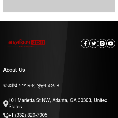
About Us
ভারপ্রাপ্ত সম্পাদক: মৃদুল রহমান
101 Marietta St NW, Atlanta, GA 30303, United
States
+1 (332) 320-7005