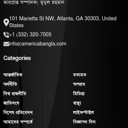
ভারপ্রাপ্ত সম্পাদক: মৃদুল রহমান
101 Marietta St NW, Atlanta, GA 30303, United
States
+1 (332) 320-7005
info@americabangla.com
Categories
আন্তর্জাতিক
মতামত
অর্থনীতি
অপরাধ
বিশ্ব রাজনীতি
মিডিয়া
জাতিসংঘ
স্বাস্থ্য
বিশেষ প্রতিবেদন
লাইফস্টাইল
আমাদের সম্পর্কে
বিজ্ঞাপন দিন