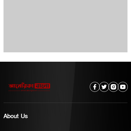
About Us