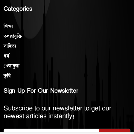
Categories
শিক্ষা
তথ্যপ্রযুক্তি
সাহিত্য
ধর্ম
খেলাধুলা
কৃষি
Sign Up For Our Newsletter
Subscribe to our newsletter to get our
newest articles instantly!