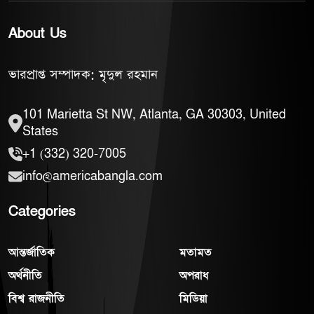
About Us
ভারপ্রাপ্ত সম্পাদক: মৃদুল রহমান
101 Marietta St NW, Atlanta, GA 30303, United
States
+1 (332) 320-7005
info@americabangla.com
Categories
আন্তর্জাতিক
মতামত
অর্থনীতি
অপরাধ
বিশ্ব রাজনীতি
মিডিয়া