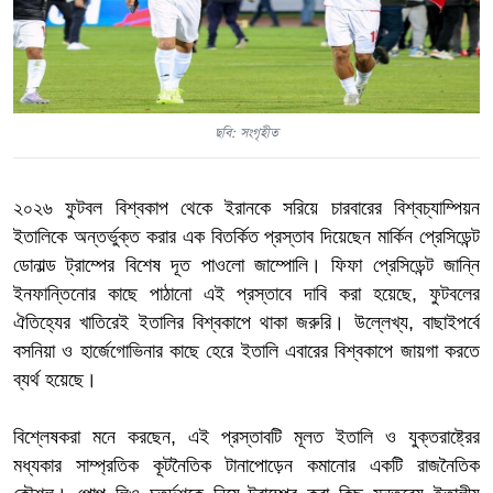
ছবি: সংগৃহীত
২০২৬ ফুটবল বিশ্বকাপ থেকে ইরানকে সরিয়ে চারবারের বিশ্বচ্যাম্পিয়ন
ইতালিকে অন্তর্ভুক্ত করার এক বিতর্কিত প্রস্তাব দিয়েছেন মার্কিন প্রেসিডেন্ট
ডোনাল্ড ট্রাম্পের বিশেষ দূত পাওলো জাম্পোলি। ফিফা প্রেসিডেন্ট জান্নি
ইনফান্তিনোর কাছে পাঠানো এই প্রস্তাবে দাবি করা হয়েছে, ফুটবলের
ঐতিহ্যের খাতিরেই ইতালির বিশ্বকাপে থাকা জরুরি। উল্লেখ্য, বাছাইপর্বে
বসনিয়া ও হার্জেগোভিনার কাছে হেরে ইতালি এবারের বিশ্বকাপে জায়গা করতে
ব্যর্থ হয়েছে।
বিশ্লেষকরা মনে করছেন, এই প্রস্তাবটি মূলত ইতালি ও যুক্তরাষ্ট্রের
মধ্যকার সাম্প্রতিক কূটনৈতিক টানাপোড়েন কমানোর একটি রাজনৈতিক