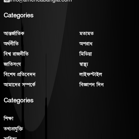
Categories
আন্তর্জাতিক
মতামত
অর্থনীতি
অপরাধ
বিশ্ব রাজনীতি
মিডিয়া
জাতিসংঘ
স্বাস্থ্য
বিশেষ প্রতিবেদন
লাইফস্টাইল
আমাদের সম্পর্কে
বিজ্ঞাপন দিন
Categories
শিক্ষা
তথ্যপ্রযুক্তি