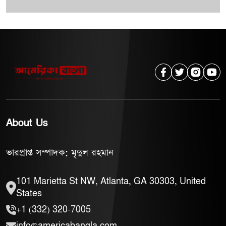
About Us
ভারপ্রাপ্ত সম্পাদক: মৃদুল রহমান
101 Marietta St NW, Atlanta, GA 30303, United
States
+1 (332) 320-7005
info@americabangla.com