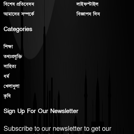
বিশেষ প্রতিবেদন
লাইফস্টাইল
আমাদের সম্পর্কে
বিজ্ঞাপন দিন
Categories
শিক্ষা
তথ্যপ্রযুক্তি
সাহিত্য
ধর্ম
খেলাধুলা
কৃষি
Sign Up For Our Newsletter
Subscribe to our newsletter to get our